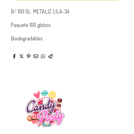
B/ 100 GL. METALIZ LILA-34
Paquete 100 globos
Biodegradables