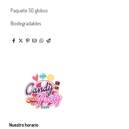
Paquete 50 globos
Biodegradables
Nuestro horario