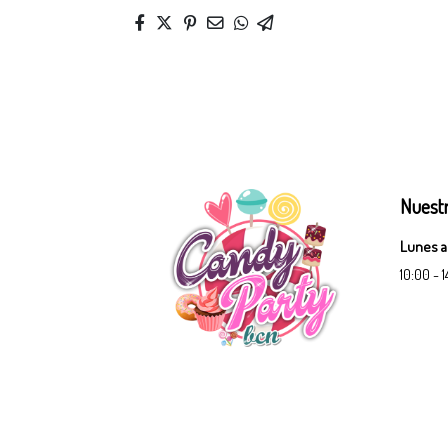
Nuestr
Lunes a
10:00 - 