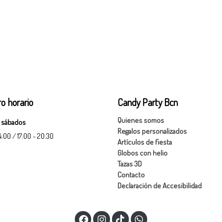
o horario
Candy Party Bcn
Quienes somos
 sábados
Regalos personalizados
14:00 / 17:00 - 20:30
Artículos de fiesta
Globos con helio
Tazas 3D
Contacto
Declaración de Accesibilidad