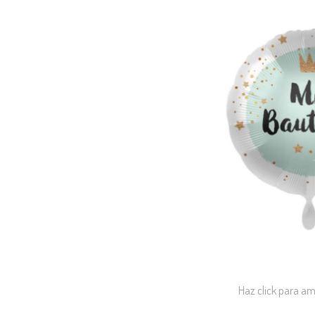
Haz click para am