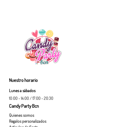
Nuestro horario
Lunes a sábados
10:00 - 14:00 / 17:00 - 20:30
Candy Party Bcn
Quienes somos
Regalos personalizados
Artículos de fiesta