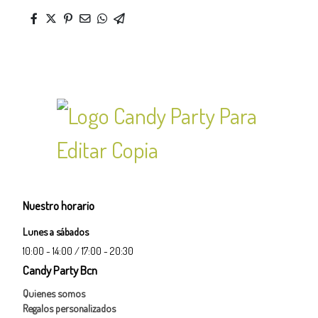
Nuestro horario
Lunes a sábados
10:00 - 14:00 / 17:00 - 20:30
Candy Party Bcn
Quienes somos
Regalos personalizados