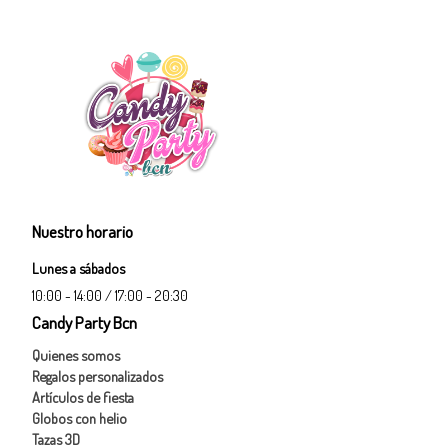
Nuestro horario
Lunes a sábados
10:00 - 14:00 / 17:00 - 20:30
Candy Party Bcn
Quienes somos
Regalos personalizados
Artículos de fiesta
Globos con helio
Tazas 3D