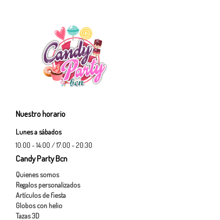
Nuestro horario
Lunes a sábados
10:00 - 14:00 / 17:00 - 20:30
Candy Party Bcn
Quienes somos
Regalos personalizados
Artículos de fiesta
Globos con helio
Tazas 3D