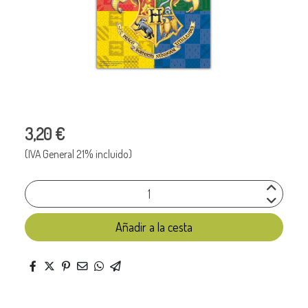
3,20 €
(IVA General 21% incluido)
Añadir a la cesta