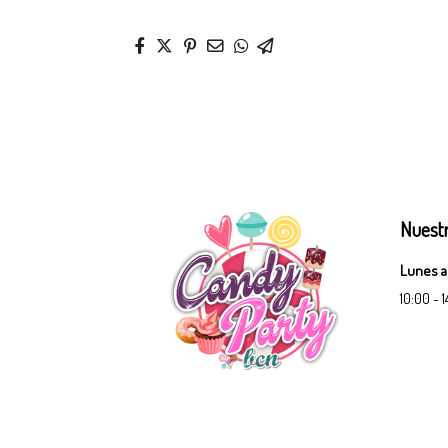
Nuestr
Lunes a
10:00 - 