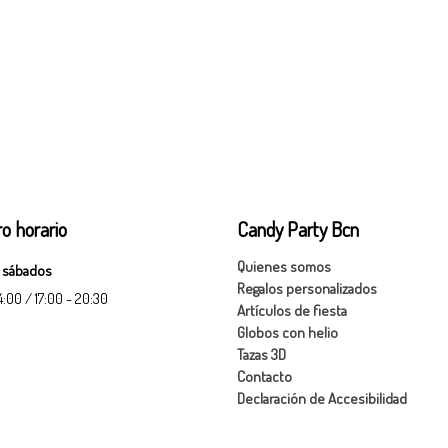
o horario
Candy Party Bcn
Quienes somos
 sábados
Regalos personalizados
14:00 / 17:00 - 20:30
Artículos de fiesta
Globos con helio
Tazas 3D
Contacto
Declaración de Accesibilidad