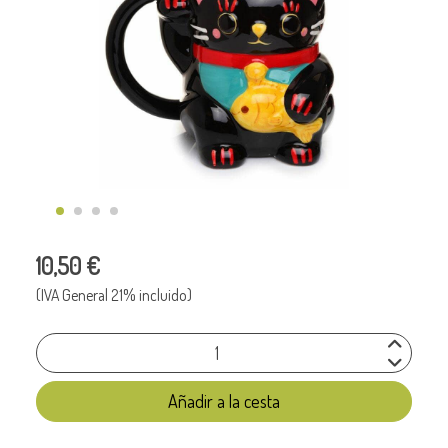
10,50 €
(IVA General 21% incluido)
Añadir a la cesta