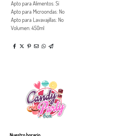
Apto para Alimentos: Sí
Apto para Microondas: No
Apto para Lavavajillas: No
Volumen: 450ml
Nuestro horario