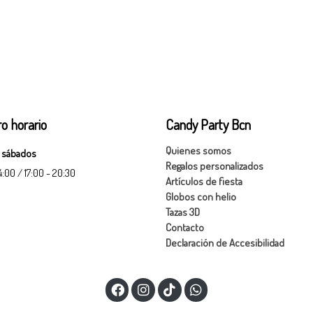
o horario
Candy Party Bcn
Quienes somos
 sábados
Regalos personalizados
14:00 / 17:00 - 20:30
Artículos de fiesta
Globos con helio
Tazas 3D
Contacto
Declaración de Accesibilidad