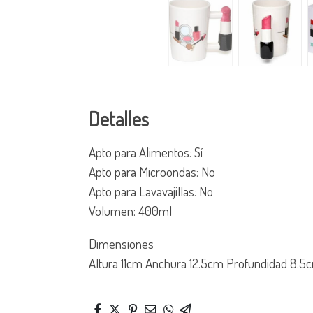
Detalles
Apto para Alimentos: Sí
Apto para Microondas: No
Apto para Lavavajillas: No
Volumen: 400ml
Dimensiones
Altura 11cm Anchura 12.5cm Profundidad 8.5