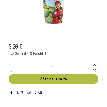
3,20 €
(IVA General 21% incluido)
Añadir a la cesta