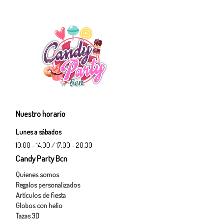
Nuestro horario
Lunes a sábados
10:00 - 14:00 / 17:00 - 20:30
Candy Party Bcn
Quienes somos
Regalos personalizados
Artículos de fiesta
Globos con helio
Tazas 3D