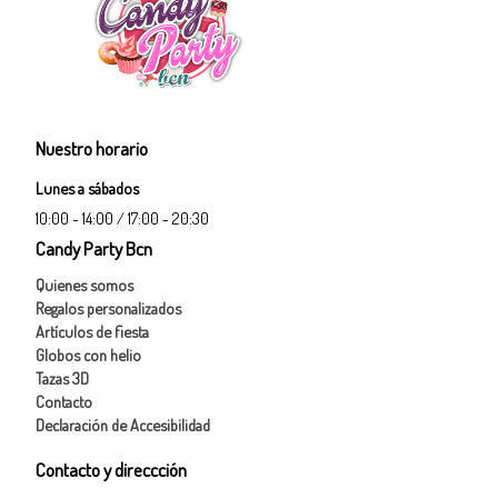
Nuestro horario
Lunes a sábados
10:00 - 14:00 / 17:00 - 20:30
Candy Party Bcn
Quienes somos
Regalos personalizados
Artículos de fiesta
Globos con helio
Tazas 3D
Contacto
Declaración de Accesibilidad
Contacto y direccción