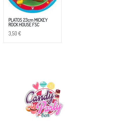
PLATOS 23cm MICKEY
ROCK HOUSE FSC
3,50 €